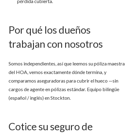
pérdida cubierta.
Por qué los dueños
trabajan con nosotros
Somos independientes, así que leemos su póliza maestra
del HOA, vemos exactamente dónde termina, y
comparamos aseguradoras para cubrir el hueco —sin
cargos de agente en pólizas estándar. Equipo bilingüe
(español / inglés) en Stockton.
Cotice su seguro de