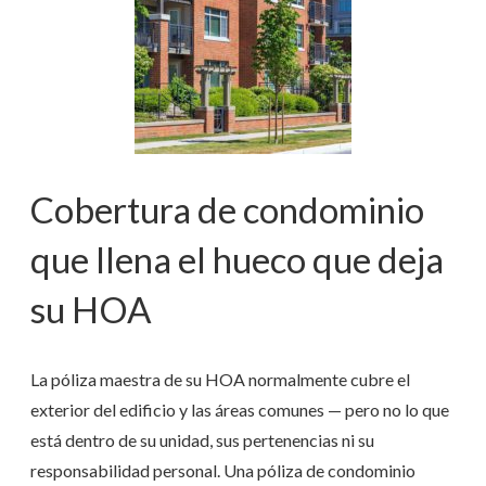
Cobertura de condominio
que llena el hueco que deja
su HOA
La póliza maestra de su HOA normalmente cubre el
exterior del edificio y las áreas comunes — pero no lo que
está dentro de su unidad, sus pertenencias ni su
responsabilidad personal. Una póliza de condominio