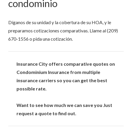
condominio
Díganos de su unidad y la cobertura de su HOA, y le
preparamos cotizaciones comparativas. Llame al
(209)
670-1556
o pida una cotización.
Insurance City offers comparative quotes on
Condominium Insurance from multiple
insurance carriers so you can get the best
possible rate.
Want to see how much we can save you Just
request a quote to find out.