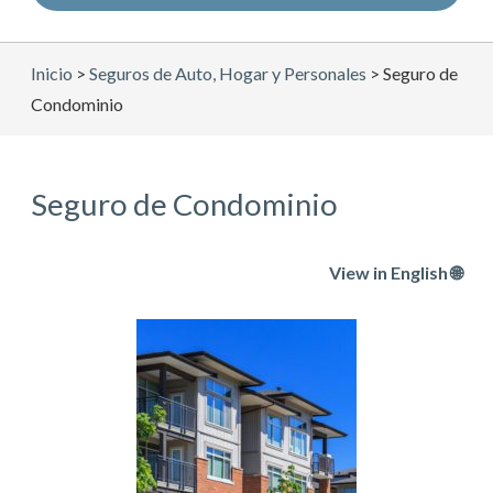
Inicio
>
Seguros de Auto, Hogar y Personales
>
Seguro de
Condominio
Seguro de Condominio
View in English 🌐