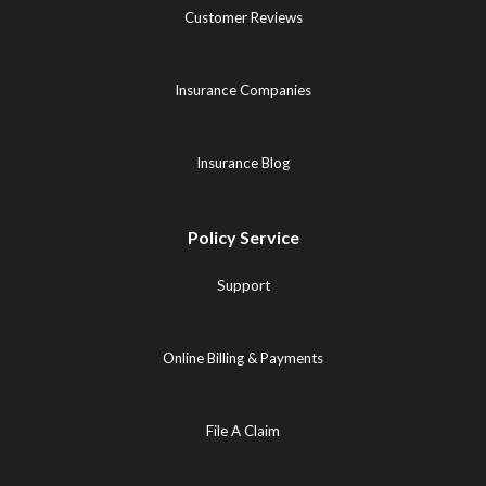
Customer Reviews
Insurance Companies
Insurance Blog
Policy Service
Support
Online Billing & Payments
File A Claim