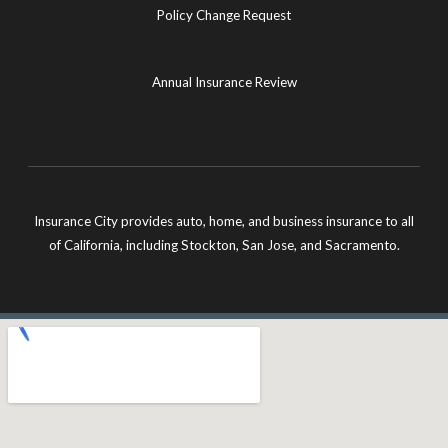
Policy Change Request
Annual Insurance Review
Insurance City provides auto, home, and business insurance to all
of California, including Stockton, San Jose, and Sacramento.