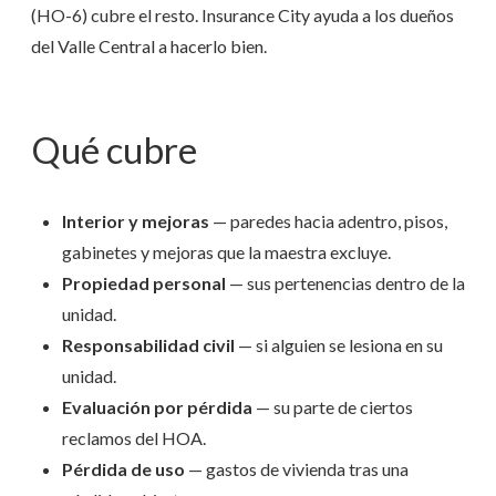
(HO-6) cubre el resto. Insurance City ayuda a los dueños
del Valle Central a hacerlo bien.
Qué cubre
Interior y mejoras
— paredes hacia adentro, pisos,
gabinetes y mejoras que la maestra excluye.
Propiedad personal
— sus pertenencias dentro de la
unidad.
Responsabilidad civil
— si alguien se lesiona en su
unidad.
Evaluación por pérdida
— su parte de ciertos
reclamos del HOA.
Pérdida de uso
— gastos de vivienda tras una