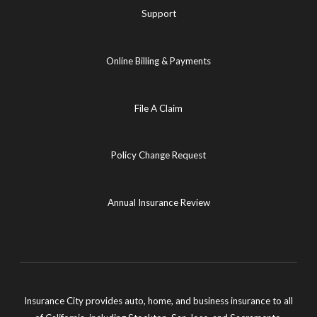
Support
Online Billing & Payments
File A Claim
Policy Change Request
Annual Insurance Review
Insurance City provides auto, home, and business insurance to all