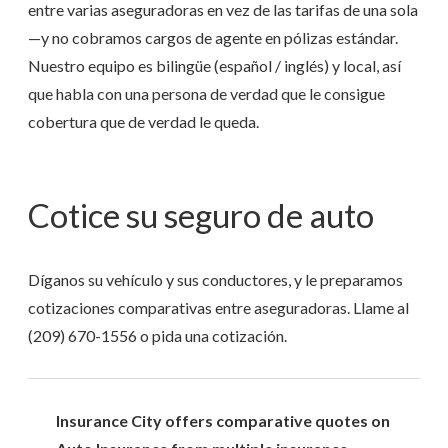
entre varias aseguradoras en vez de las tarifas de una sola
—y no cobramos cargos de agente en pólizas estándar.
Nuestro equipo es bilingüe (español / inglés) y local, así
que habla con una persona de verdad que le consigue
cobertura que de verdad le queda.
Cotice su seguro de auto
Díganos su vehículo y sus conductores, y le preparamos
cotizaciones comparativas entre aseguradoras. Llame al
(209) 670-1556
o pida una cotización.
Insurance City offers comparative quotes on