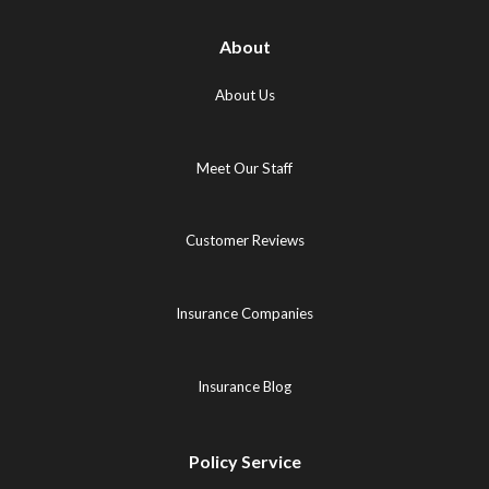
About
About Us
Meet Our Staff
Customer Reviews
Insurance Companies
Insurance Blog
Policy Service