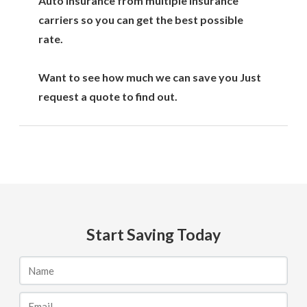
Auto Insurance from multiple insurance
carriers so you can get the best possible
rate.
Want to see how much we can save you Just
request a quote to find out.
Start Saving Today