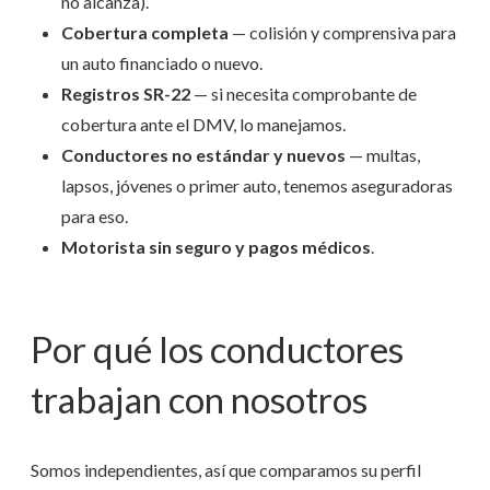
no alcanza).
Cobertura completa
— colisión y comprensiva para
un auto financiado o nuevo.
Registros SR-22
— si necesita comprobante de
cobertura ante el DMV, lo manejamos.
Conductores no estándar y nuevos
— multas,
lapsos, jóvenes o primer auto, tenemos aseguradoras
para eso.
Motorista sin seguro y pagos médicos
.
Por qué los conductores
trabajan con nosotros
Somos independientes, así que comparamos su perfil