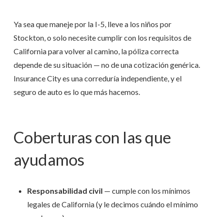
Ya sea que maneje por la I-5, lleve a los niños por
Stockton, o solo necesite cumplir con los requisitos de
California para volver al camino, la póliza correcta
depende de su situación — no de una cotización genérica.
Insurance City es una correduría independiente, y el
seguro de auto es lo que más hacemos.
Coberturas con las que
ayudamos
Responsabilidad civil
— cumple con los mínimos
legales de California (y le decimos cuándo el mínimo