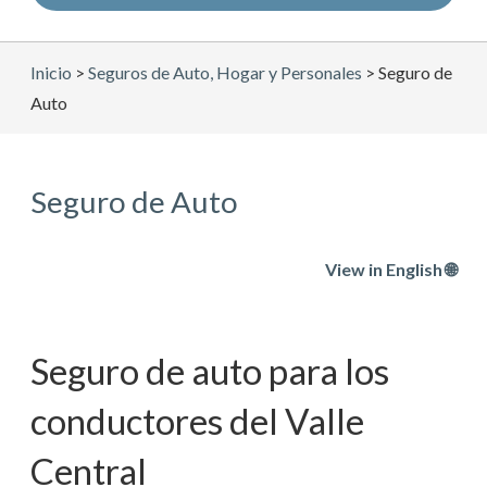
Inicio
>
Seguros de Auto, Hogar y Personales
>
Seguro de
Auto
Seguro de Auto
View in English 🌐
Seguro de auto para los
conductores del Valle
Central