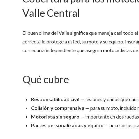
Valle Central
El buen clima del Valle significa que maneja casi todo el
correcta lo protege a usted, su moto y su equipo. Insura
correduría independiente que asegura motociclistas de 
Qué cubre
Responsabilidad civil
— lesiones y daños que caus
Colisión y comprensiva
— para su moto, incluido 
Motorista sin seguro
— importante en dos ruedas
Partes personalizadas y equipo
— accesorios, ca