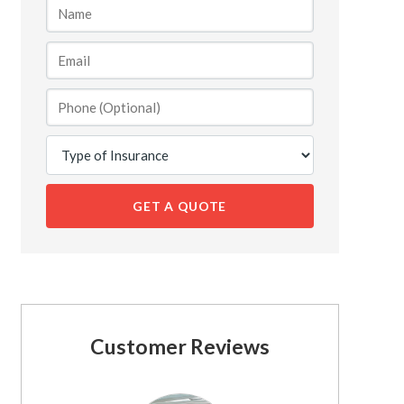
GET A QUOTE
Customer Reviews
See