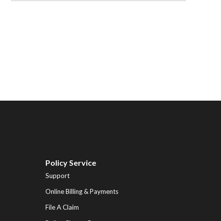
Policy Service
Support
Online Billing & Payments
File A Claim