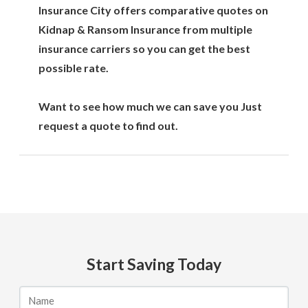
Insurance City offers comparative quotes on
Kidnap & Ransom Insurance from multiple
insurance carriers so you can get the best
possible rate.
Want to see how much we can save you Just
request a quote to find out.
Start Saving Today