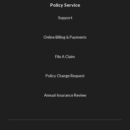
Policy Service
Support
Online Billing & Payments
File A Claim
Policy Change Request
Annual Insurance Review