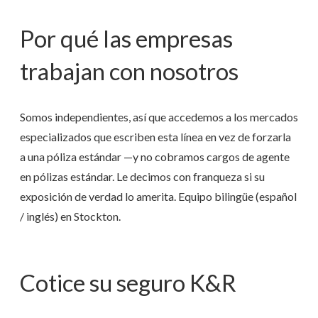
Por qué las empresas
trabajan con nosotros
Somos independientes, así que accedemos a los mercados
especializados que escriben esta línea en vez de forzarla
a una póliza estándar —y no cobramos cargos de agente
en pólizas estándar. Le decimos con franqueza si su
exposición de verdad lo amerita. Equipo bilingüe (español
/ inglés) en Stockton.
Cotice su seguro K&R