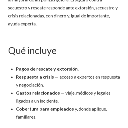
secuestro y rescate responde ante extorsión, secuestro y
crisis relacionadas, con dinero y, igual de importante,
ayuda experta.
Qué incluye
Pagos de rescate y extorsión
.
Respuesta a crisis
— acceso a expertos en respuesta
y negociación.
Gastos relacionados
— viaje, médicos y legales
ligados a un incidente.
Cobertura para empleados
y, donde aplique,
familiares.