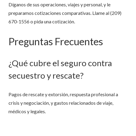
Díganos de sus operaciones, viajes y personal, y le
preparamos cotizaciones comparativas. Llame al
(209)
670-1556
o pida una cotización.
Preguntas Frecuentes
¿Qué cubre el seguro contra
secuestro y rescate?
Pagos de rescate y extorsión, respuesta profesional a
crisis y negociación, y gastos relacionados de viaje,
médicos y legales.