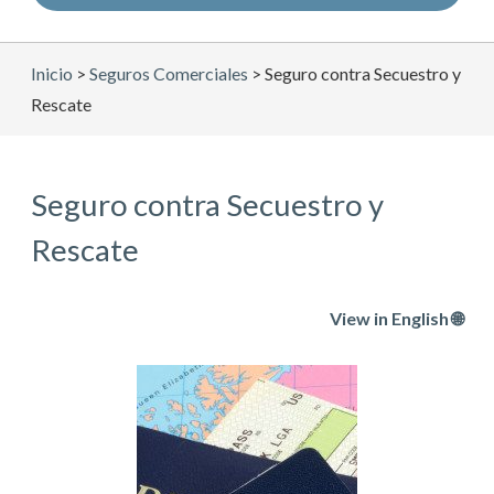
Inicio
>
Seguros Comerciales
>
Seguro contra Secuestro y
Rescate
Seguro contra Secuestro y
Rescate
View in English 🌐