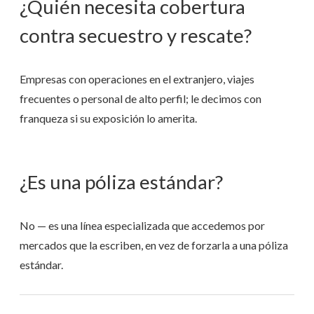
¿Quién necesita cobertura
contra secuestro y rescate?
Empresas con operaciones en el extranjero, viajes
frecuentes o personal de alto perfil; le decimos con
franqueza si su exposición lo amerita.
¿Es una póliza estándar?
No — es una línea especializada que accedemos por
mercados que la escriben, en vez de forzarla a una póliza
estándar.