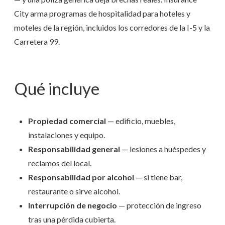
City arma programas de hospitalidad para hoteles y
moteles de la región, incluidos los corredores de la I-5 y la
Carretera 99.
Qué incluye
Propiedad comercial
— edificio, muebles,
instalaciones y equipo.
Responsabilidad general
— lesiones a huéspedes y
reclamos del local.
Responsabilidad por alcohol
— si tiene bar,
restaurante o sirve alcohol.
Interrupción de negocio
— protección de ingreso
tras una pérdida cubierta.