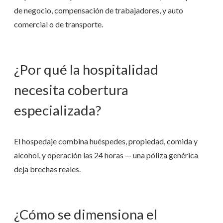
de negocio, compensación de trabajadores, y auto
comercial o de transporte.
¿Por qué la hospitalidad
necesita cobertura
especializada?
El hospedaje combina huéspedes, propiedad, comida y
alcohol, y operación las 24 horas — una póliza genérica
deja brechas reales.
¿Cómo se dimensiona el