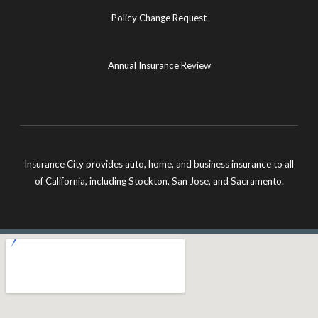
Policy Change Request
Annual Insurance Review
Insurance City provides auto, home, and business insurance to all
of California, including Stockton, San Jose, and Sacramento.