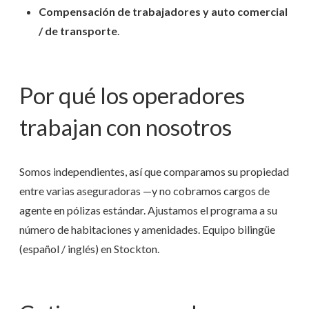
Compensación de trabajadores y auto comercial
/ de transporte
.
Por qué los operadores
trabajan con nosotros
Somos independientes, así que comparamos su propiedad
entre varias aseguradoras —y no cobramos cargos de
agente en pólizas estándar. Ajustamos el programa a su
número de habitaciones y amenidades. Equipo bilingüe
(español / inglés) en Stockton.