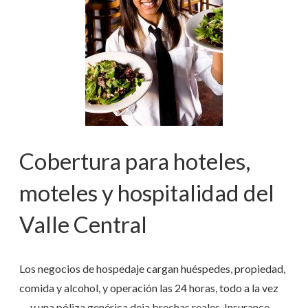
Cobertura para hoteles,
moteles y hospitalidad del
Valle Central
Los negocios de hospedaje cargan huéspedes, propiedad,
comida y alcohol, y operación las 24 horas, todo a la vez
— y una póliza genérica deja brechas reales. Insurance