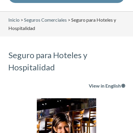
Inicio
>
Seguros Comerciales
>
Seguro para Hoteles y
Hospitalidad
Seguro para Hoteles y
Hospitalidad
View in English 🌐