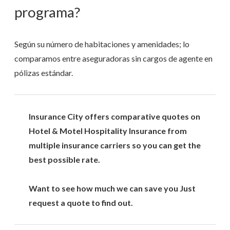
programa?
Según su número de habitaciones y amenidades; lo
comparamos entre aseguradoras sin cargos de agente en
pólizas estándar.
Insurance City offers comparative quotes on
Hotel & Motel Hospitality Insurance from
multiple insurance carriers so you can get the
best possible rate.
Want to see how much we can save you Just
request a quote to find out.