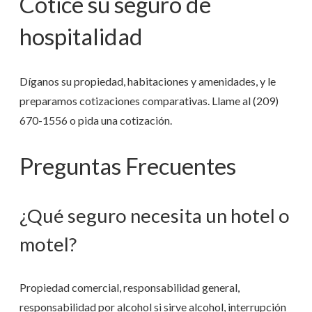
Cotice su seguro de
hospitalidad
Díganos su propiedad, habitaciones y amenidades, y le
preparamos cotizaciones comparativas. Llame al
(209)
670-1556
o pida una cotización.
Preguntas Frecuentes
¿Qué seguro necesita un hotel o
motel?
Propiedad comercial, responsabilidad general,
responsabilidad por alcohol si sirve alcohol, interrupción