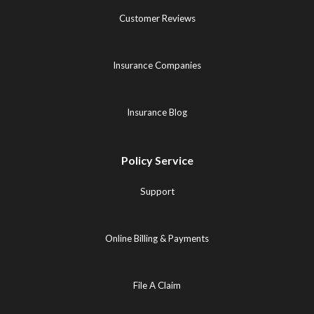
Customer Reviews
Insurance Companies
Insurance Blog
Policy Service
Support
Online Billing & Payments
File A Claim