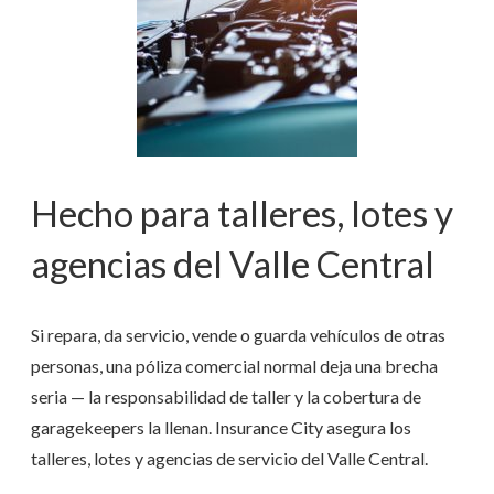
Hecho para talleres, lotes y
agencias del Valle Central
Si repara, da servicio, vende o guarda vehículos de otras
personas, una póliza comercial normal deja una brecha
seria — la responsabilidad de taller y la cobertura de
garagekeepers la llenan. Insurance City asegura los
talleres, lotes y agencias de servicio del Valle Central.