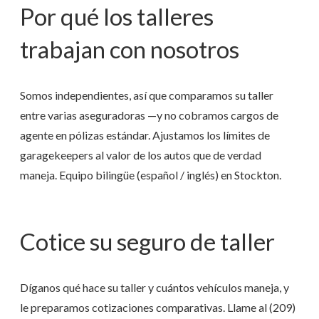
Por qué los talleres
trabajan con nosotros
Somos independientes, así que comparamos su taller
entre varias aseguradoras —y no cobramos cargos de
agente en pólizas estándar. Ajustamos los límites de
garagekeepers al valor de los autos que de verdad
maneja. Equipo bilingüe (español / inglés) en Stockton.
Cotice su seguro de taller
Díganos qué hace su taller y cuántos vehículos maneja, y
le preparamos cotizaciones comparativas. Llame al
(209)