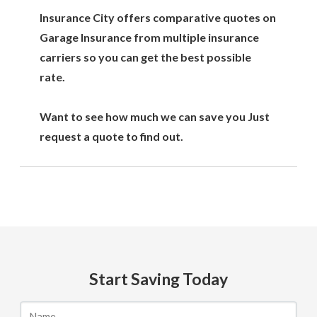
Insurance City offers comparative quotes on
Garage Insurance from multiple insurance
carriers so you can get the best possible
rate.
Want to see how much we can save you Just
request a quote to find out.
Start Saving Today