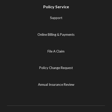
Policy Service
Support
Online Billing & Payments
File A Claim
Policy Change Request
Annual Insurance Review