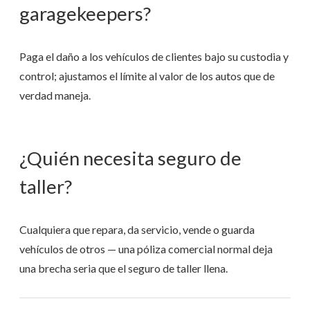
garagekeepers?
Paga el daño a los vehículos de clientes bajo su custodia y
control; ajustamos el límite al valor de los autos que de
verdad maneja.
¿Quién necesita seguro de
taller?
Cualquiera que repara, da servicio, vende o guarda
vehículos de otros — una póliza comercial normal deja
una brecha seria que el seguro de taller llena.