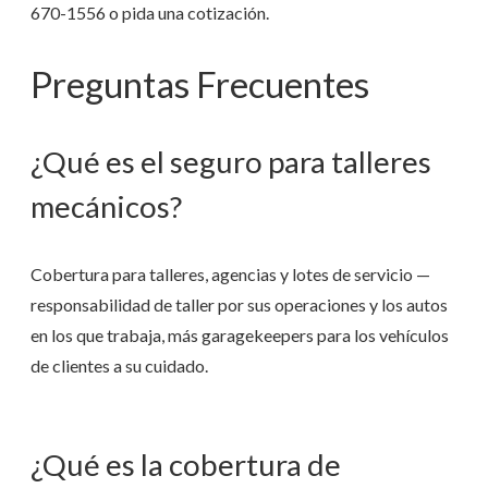
670-1556
o pida una cotización.
Preguntas Frecuentes
¿Qué es el seguro para talleres
mecánicos?
Cobertura para talleres, agencias y lotes de servicio —
responsabilidad de taller por sus operaciones y los autos
en los que trabaja, más garagekeepers para los vehículos
de clientes a su cuidado.
¿Qué es la cobertura de