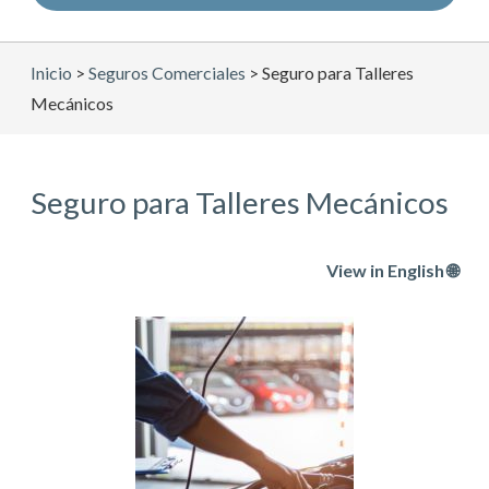
Inicio
>
Seguros Comerciales
>
Seguro para Talleres
Mecánicos
Seguro para Talleres Mecánicos
View in English 🌐