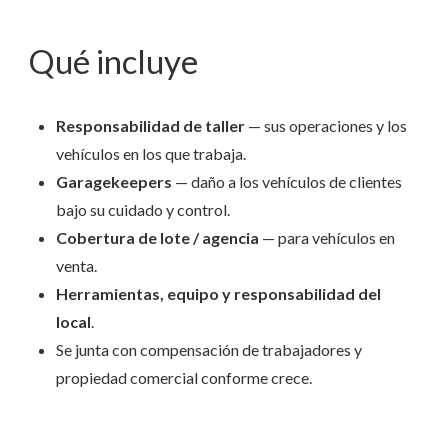
Qué incluye
Responsabilidad de taller
— sus operaciones y los
vehículos en los que trabaja.
Garagekeepers
— daño a los vehículos de clientes
bajo su cuidado y control.
Cobertura de lote / agencia
— para vehículos en
venta.
Herramientas, equipo y responsabilidad del
local
.
Se junta con compensación de trabajadores y
propiedad comercial conforme crece.