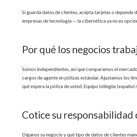
Si guarda datos de clientes, acepta tarjetas o depende 
empresas de tecnología — la cibernética ya no es opcion
Por qué los negocios traba
Somos independientes, así que comparamos el mercado
cargos de agente en pólizas estándar. Ajustamos los lím
qué espera la póliza de usted. Equipo bilingüe (español /
Cotice su responsabilidad 
Díganos su negocio y qué tipo de datos de clientes man