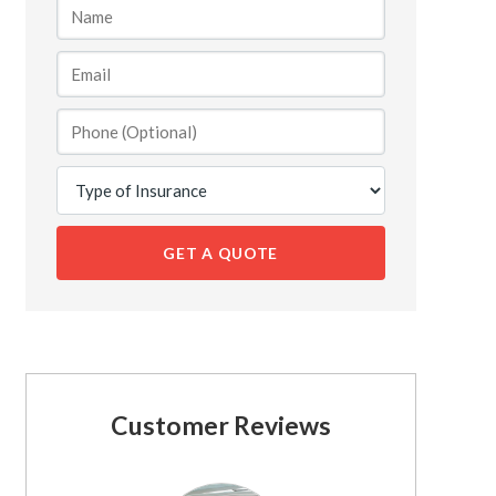
GET A QUOTE
Customer Reviews
See