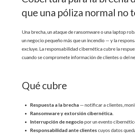
que una póliza normal no 
Una brecha, un ataque de ransomware o una laptop rob
un negocio pequeño más que un incendio — y la responsa
excluye. La responsabilidad cibernética cubre la respue
cuando se compromete información de clientes o del n
Qué cubre
Respuesta a la brecha
— notificar a clientes, moni
Ransomware y extorsión cibernética
.
Interrupción de negocio
por un evento cibernétic
Responsabilidad ante clientes
cuyos datos queda