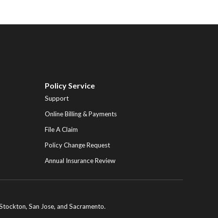
Policy Service
Support
Online Billing & Payments
File A Claim
Policy Change Request
Annual Insurance Review
ng Stockton, San Jose, and Sacramento.