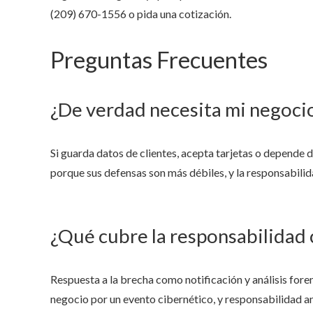
(209) 670-1556
o pida una cotización.
Preguntas Frecuentes
¿De verdad necesita mi negoci
Si guarda datos de clientes, acepta tarjetas o depende 
porque sus defensas son más débiles, y la responsabilid
¿Qué cubre la responsabilidad 
Respuesta a la brecha como notificación y análisis fore
negocio por un evento cibernético, y responsabilidad a