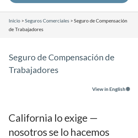
Inicio
>
Seguros Comerciales
>
Seguro de Compensación
de Trabajadores
Seguro de Compensación de
Trabajadores
View in English 🌐
California lo exige —
nosotros se lo hacemos