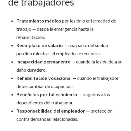
de trabajadores
Tratamiento médico
por lesión o enfermedad de
trabajo — desde la emergencia hasta la
rehabilitación.
Reemplazo de salario
— una parte del sueldo
perdido mientras el empleado se recupera.
Incapacidad permanente
— cuando la lesión deja un
daño duradero.
Rehabilitación vocacional
— cuando el trabajador
debe cambiar de ocupación.
Beneficios por fallecimiento
— pagados a los
dependientes del trabajador.
Responsabilidad del empleador
— protección
contra demandas relacionadas.