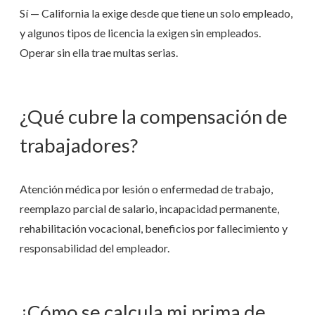
Sí — California la exige desde que tiene un solo empleado,
y algunos tipos de licencia la exigen sin empleados.
Operar sin ella trae multas serias.
¿Qué cubre la compensación de
trabajadores?
Atención médica por lesión o enfermedad de trabajo,
reemplazo parcial de salario, incapacidad permanente,
rehabilitación vocacional, beneficios por fallecimiento y
responsabilidad del empleador.
¿Cómo se calcula mi prima de