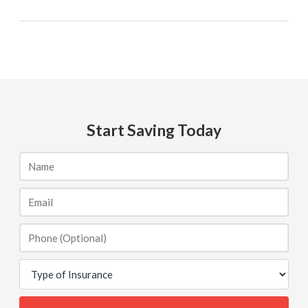
Start Saving Today