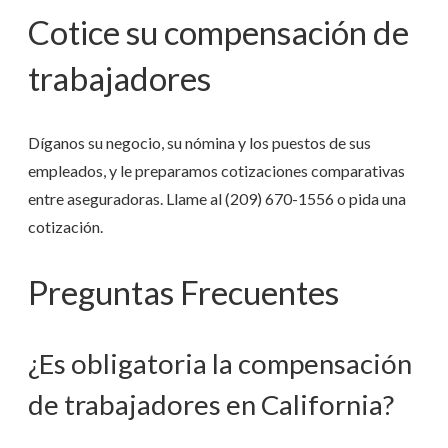
Cotice su compensación de
trabajadores
Díganos su negocio, su nómina y los puestos de sus
empleados, y le preparamos cotizaciones comparativas
entre aseguradoras. Llame al
(209) 670-1556
o pida una
cotización.
Preguntas Frecuentes
¿Es obligatoria la compensación
de trabajadores en California?