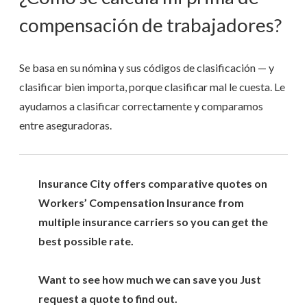
compensación de trabajadores?
Se basa en su nómina y sus códigos de clasificación — y
clasificar bien importa, porque clasificar mal le cuesta. Le
ayudamos a clasificar correctamente y comparamos
entre aseguradoras.
Insurance City offers comparative quotes on
Workers’ Compensation Insurance from
multiple insurance carriers so you can get the
best possible rate.
Want to see how much we can save you Just
request a quote to find out.