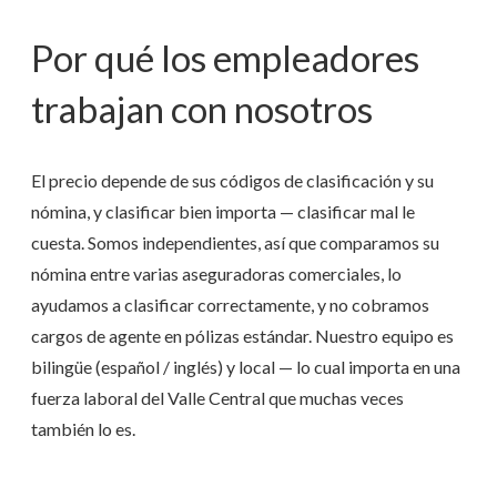
Por qué los empleadores
trabajan con nosotros
El precio depende de sus códigos de clasificación y su
nómina, y clasificar bien importa — clasificar mal le
cuesta. Somos independientes, así que comparamos su
nómina entre varias aseguradoras comerciales, lo
ayudamos a clasificar correctamente, y no cobramos
cargos de agente en pólizas estándar. Nuestro equipo es
bilingüe (español / inglés) y local — lo cual importa en una
fuerza laboral del Valle Central que muchas veces
también lo es.