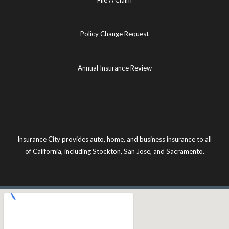
Policy Change Request
Annual Insurance Review
Insurance City provides auto, home, and business insurance to all
of California, including Stockton, San Jose, and Sacramento.