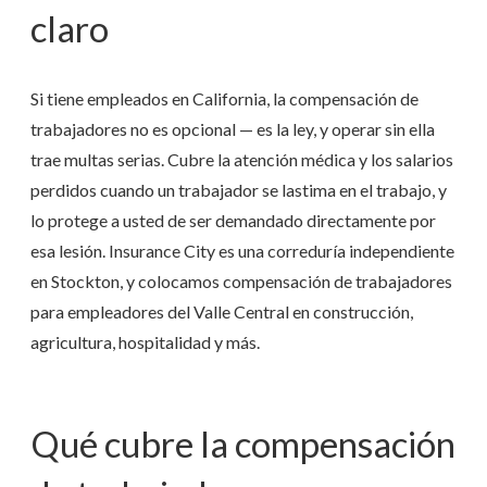
claro
Si tiene empleados en California, la compensación de
trabajadores no es opcional — es la ley, y operar sin ella
trae multas serias. Cubre la atención médica y los salarios
perdidos cuando un trabajador se lastima en el trabajo, y
lo protege a usted de ser demandado directamente por
esa lesión. Insurance City es una correduría independiente
en Stockton, y colocamos compensación de trabajadores
para empleadores del Valle Central en construcción,
agricultura, hospitalidad y más.
Qué cubre la compensación